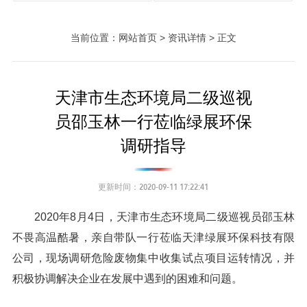
当前位置：网站首页 > 资讯详情 > 正文
天津市生态环境局二级巡视
员邵玉林一行莅临绿展环保
调研指导
更新时间：2020-09-11 17:22:41
2020年8月4日，天津市生态环境局二级巡视员邵玉林
不畏高温酷暑，亲自带队一行莅临天津绿展环保科技有限
公司，现场调研危险废物
集中收集试点项目运转情况，并
积极协调解决企业在发展中遇到的困难和问题。