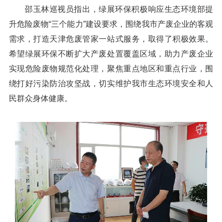
邵玉林巡视员指出，绿展环保积极响应生态环境部提
升危险废物“三个能力”建设要求，围绕我市产废企业的客观
需求，打造天津危废管家一站式服务，取得了积极效果。
希望绿展环保不断扩大产废处置覆盖区域，助力产废企业
实现危险废物规范化处理，聚焦重点地区和重点行业，围
绕打好污染防治攻坚战，切实维护我市生态环境安全和人
民群众身体健康。