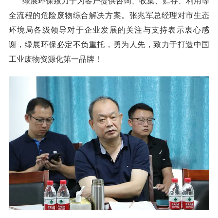
绿展环保致力于为客户提供咨询、收集、贮存、利用等
全流程的危险废物综合解决方案。张兆军总经理对市生态
环境局各级领导对于企业发展的关注与支持表示衷心感
谢，绿展环保必定不负重托，勇为人先，致力于打造中国
工业废物资源化第一品牌！