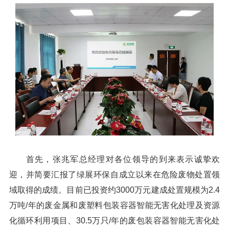
首先，张兆军总经理对各位领导的到来表示诚挚欢
迎，并简要汇报了绿展环保自成立以来在危险废物处置领
域取得的成绩。目前已投资约3000万元建成处置规模为2.4
万吨/年的废金属和废塑料包装容器智能无害化处理及资源
化循环利用项目、30.5万只/年的废包装容器智能无害化处