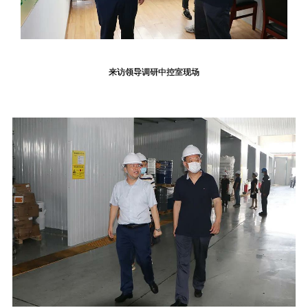
来访领导调研中控室现场