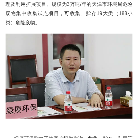
理及利用扩展项目、规模为3万吨/年的天津市环境局危险
废物集中收集试点项目，可收集、贮存19大类（188小
类）危险废物。