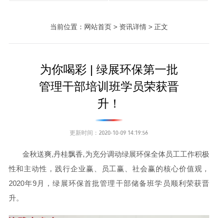
当前位置：网站首页 > 资讯详情 > 正文
为你喝彩 | 绿展环保第一批
管理干部培训班学员荣获晋
升！
更新时间：2020-10-09 14:19:56
金秋送爽,丹桂飘香,为充分调动绿展环保全体员工工作积极
性和主动性，践行企业赢、员工赢、社会赢的核心价值观，
2020年9月，绿展环保首批管理干部储备班学员顺利荣获晋
升。