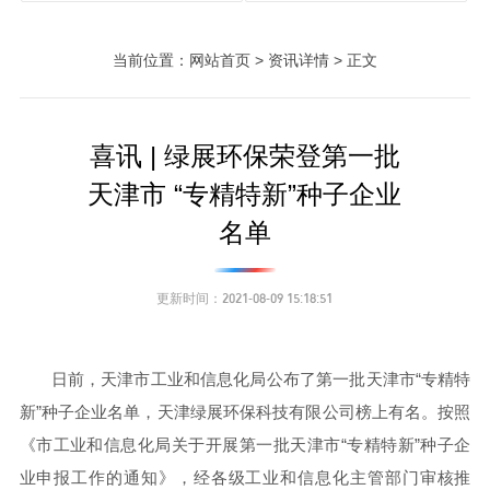
当前位置：网站首页 > 资讯详情 > 正文
喜讯 | 绿展环保荣登第一批
天津市 “专精特新”种子企业
名单
更新时间：2021-08-09 15:18:51
日前，天津市工业和信息化局公布了第一批天津市“专精特
新”种子企业名单，天津绿展环保科技有限公司榜上有名。按照
《市工业和信息化局关于开展第一批天津市“专精特新”种子企
业申报工作的通知》，经各级工业和信息化主管部门审核推