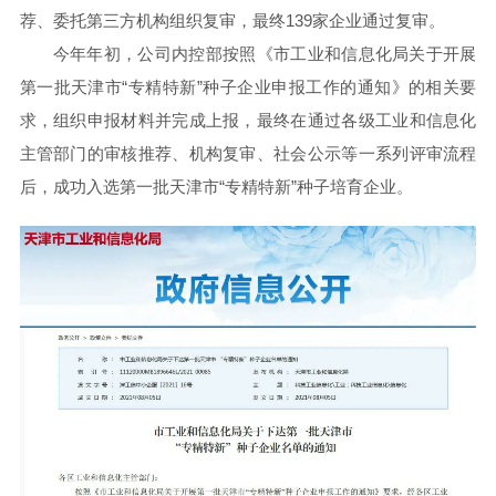
荐、委托第三方机构组织复审，最终139家企业通过复审。
今年年初，公司内控部按照《市工业和信息化局关于开展
第一批天津市“专精特新”种子企业申报工作的通知》的相关要
求，组织申报材料并完成上报，最终在通过各级工业和信息化
主管部门的审核推荐、机构复审、社会公示等一系列评审流程
后，成功入选第一批天津市“专精特新”种子培育企业。