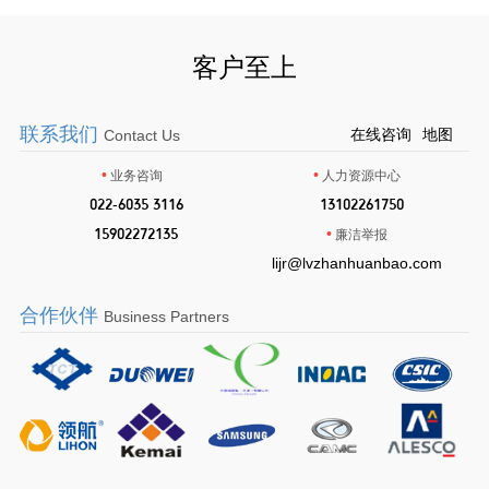
客户至上
联系我们
在线咨询
地图
Contact Us
•
•
业务咨询
人力资源中心
•
022-6035 3116
•
13102261750
•
15902272135
•
廉洁举报
lijr@lvzhanhuanbao.com
合作伙伴
Business Partners