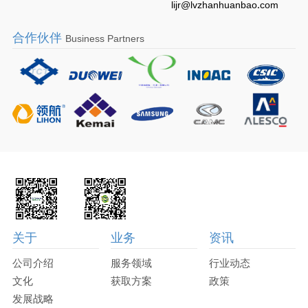
lijr@lvzhanhuanbao.com
合作伙伴
Business Partners
关于
业务
资讯
公司介绍
服务领域
行业动态
文化
获取方案
政策
发展战略