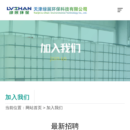
网站主页
关于我们
公司新闻
产品与服务
行业动态
法律法规
加入我们
联系我们
搜索
加入我们
当前位置：网站首页 > 加入我们
最新招聘